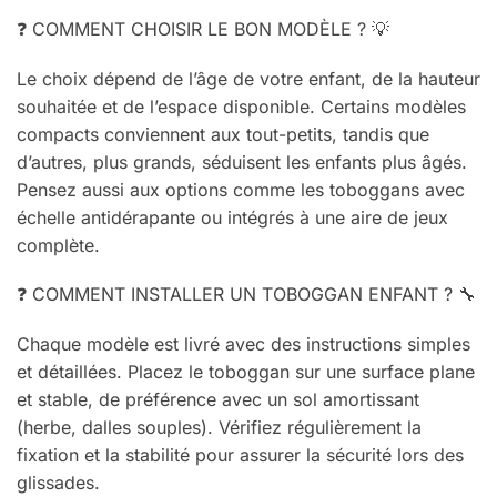
❓ COMMENT CHOISIR LE BON MODÈLE ? 💡
Le choix dépend de l’âge de votre enfant, de la hauteur
souhaitée et de l’espace disponible. Certains modèles
compacts conviennent aux tout-petits, tandis que
d’autres, plus grands, séduisent les enfants plus âgés.
Pensez aussi aux options comme les toboggans avec
échelle antidérapante ou intégrés à une aire de jeux
complète.
❓ COMMENT INSTALLER UN TOBOGGAN ENFANT ? 🔧
Chaque modèle est livré avec des instructions simples
et détaillées. Placez le toboggan sur une surface plane
et stable, de préférence avec un sol amortissant
(herbe, dalles souples). Vérifiez régulièrement la
fixation et la stabilité pour assurer la sécurité lors des
glissades.