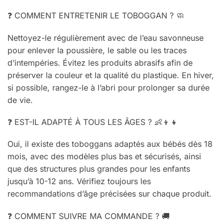
❓ COMMENT ENTRETENIR LE TOBOGGAN ? 🧼
Nettoyez-le régulièrement avec de l’eau savonneuse
pour enlever la poussière, le sable ou les traces
d’intempéries. Évitez les produits abrasifs afin de
préserver la couleur et la qualité du plastique. En hiver,
si possible, rangez-le à l’abri pour prolonger sa durée
de vie.
❓ EST-IL ADAPTÉ À TOUS LES ÂGES ? 👶👦👧
Oui, il existe des toboggans adaptés aux bébés dès 18
mois, avec des modèles plus bas et sécurisés, ainsi
que des structures plus grandes pour les enfants
jusqu’à 10-12 ans. Vérifiez toujours les
recommandations d’âge précisées sur chaque produit.
❓ COMMENT SUIVRE MA COMMANDE ? 🚚