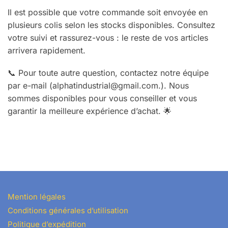
Il est possible que votre commande soit envoyée en
plusieurs colis selon les stocks disponibles. Consultez
votre suivi et rassurez-vous : le reste de vos articles
arrivera rapidement.
📞 Pour toute autre question, contactez notre équipe
par e-mail (alphatindustrial@gmail.com.). Nous
sommes disponibles pour vous conseiller et vous
garantir la meilleure expérience d’achat. 🌟
Mention légales
Conditions générales d’utilisation
Politique d’expédition