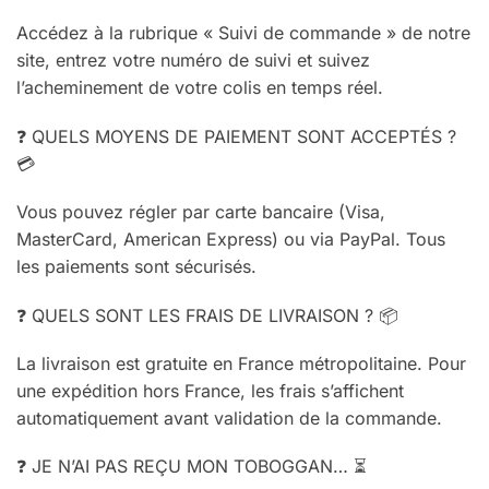
Accédez à la rubrique « Suivi de commande » de notre
site, entrez votre numéro de suivi et suivez
l’acheminement de votre colis en temps réel.
❓ QUELS MOYENS DE PAIEMENT SONT ACCEPTÉS ?
💳
Vous pouvez régler par carte bancaire (Visa,
MasterCard, American Express) ou via PayPal. Tous
les paiements sont sécurisés.
❓ QUELS SONT LES FRAIS DE LIVRAISON ? 📦
La livraison est gratuite en France métropolitaine. Pour
une expédition hors France, les frais s’affichent
automatiquement avant validation de la commande.
❓ JE N’AI PAS REÇU MON TOBOGGAN… ⏳