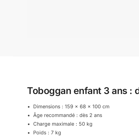
Toboggan enfant 3 ans : d
Dimensions : 159 x 68 x 100 cm
Âge recommandé : dès 2 ans
Charge maximale : 50 kg
Poids : 7 kg