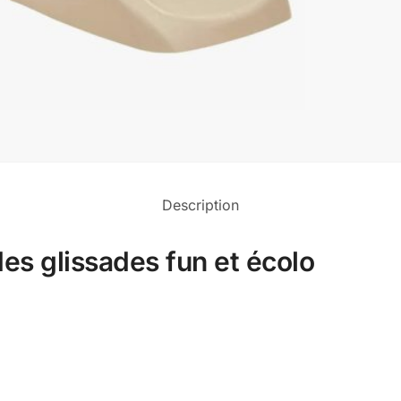
Description
es glissades fun et écolo