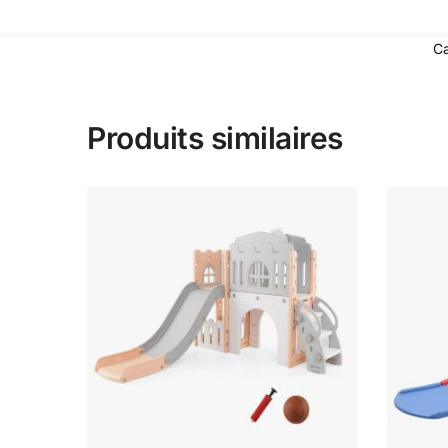
Ca
Produits similaires