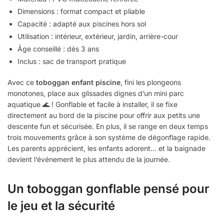
Dimensions : format compact et pliable
Capacité : adapté aux piscines hors sol
Utilisation : intérieur, extérieur, jardin, arrière-cour
Âge conseillé : dès 3 ans
Inclus : sac de transport pratique
Avec ce
toboggan enfant piscine
, fini les plongeons
monotones, place aux glissades dignes d’un mini parc
aquatique 🌊 ! Gonflable et facile à installer, il se fixe
directement au bord de la piscine pour offrir aux petits une
descente fun et sécurisée. En plus, il se range en deux temps
trois mouvements grâce à son système de dégonflage rapide.
Les parents apprécient, les enfants adorent… et la baignade
devient l’événement le plus attendu de la journée.
Un toboggan gonflable pensé pour
le jeu et la sécurité