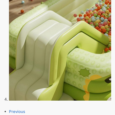
Previous