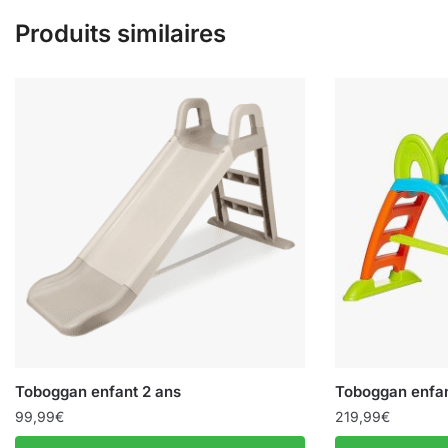
Produits similaires
Toboggan enfant 2 ans
Toboggan enfan
99,99
€
219,99
€